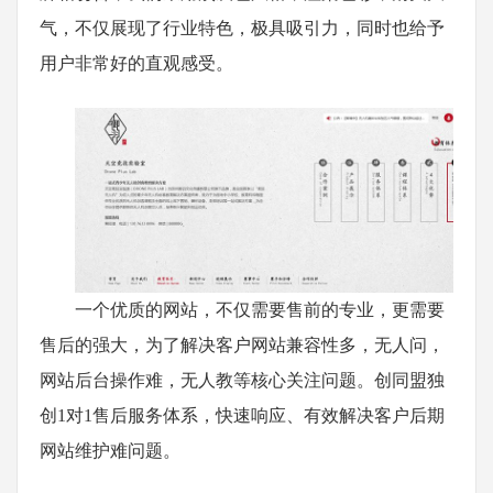
气，不仅展现了行业特色，极具吸引力，同时也给予
用户非常好的直观感受。
一个优质的网站，不仅需要售前的专业，更需要
售后的强大，为了解决客户网站兼容性多，无人问，
网站后台操作难，无人教等核心关注问题。创同盟独
创1对1售后服务体系，快速响应、有效解决客户后期
网站维护难问题。