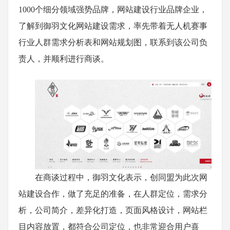
1000个细分领域强势品牌，网站建设行业品牌企业，
了解到御羽文化网站建设需求，率先带着无人机赛事
行业人群需求分析表和网站规划图，联系到该公司负
责人，并顺利进行商谈。
在商谈过程中，御羽文化表示，创同盟为此次网
站建设合作，做了充足的准备，在人群定位，需求分
析，公司简介，差异化打造，页面风格设计，网站栏
目内容放置，都符合公司定位，也非常迎合用户喜