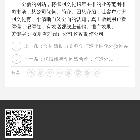
全新的网站，将御羽文化19年主推的业务范围推
向市场，从公司优势、简介、团队介绍，让客户对御
羽文化有一个清晰而又全面的认知，真正做到用户看
得懂，记得住，有效增强线上营销、推广效果。
关键字：
深圳网站设计公司
网站制作公司
上一条：创同盟助力文鼎创打造个性化外贸网站
下一条：优博讯与创同盟合作，打造外贸网站经典案例
分享：