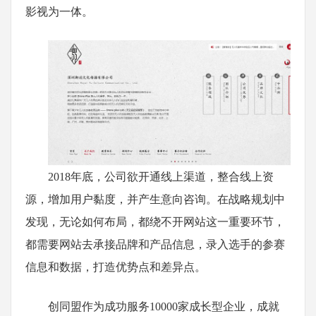
影视为一体。
2018年底，公司欲开通线上渠道，整合线上资
源，增加用户黏度，并产生意向咨询。在战略规划中
发现，无论如何布局，都绕不开网站这一重要环节，
都需要网站去承接品牌和产品信息，录入选手的参赛
信息和数据，打造优势点和差异点。
创同盟作为成功服务10000家成长型企业，成就