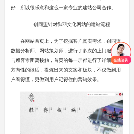
好，所以很乐意和这么一家专业的建站公司合作。
创同盟针对御羽文化网站的建站流程
在网站首页上，为了挖掘客户真实需求，创同盟
数据分析师、网站策划师，进行了多次的上门服务，
与顾客零距离接触，首页的每一屏都进行了详细而有
方向性的谈话，提炼出来的文案和板块，不仅做到用
户看得懂，更做到用户记得住的营销效果。