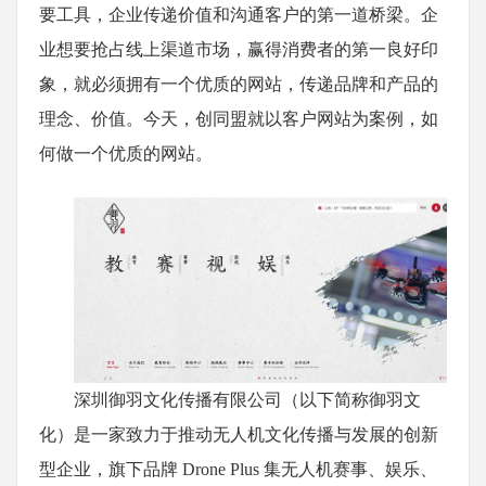
要工具，企业传递价值和沟通客户的第一道桥梁。企
业想要抢占线上渠道市场，赢得消费者的第一良好印
象，就必须拥有一个优质的网站，传递品牌和产品的
理念、价值。今天，创同盟就以客户网站为案例，如
何做一个优质的网站。
深圳御羽文化传播有限公司（以下简称御羽文
化）是一家致力于推动无人机文化传播与发展的创新
型企业，旗下品牌 Drone Plus 集无人机赛事、娱乐、