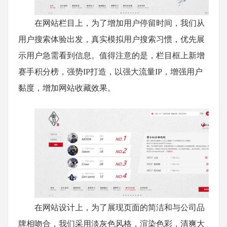
在网站栏目上，为了增加用户停留时间，我们从
用户搜索体验出发，真实模拟用户搜索习惯，优先展
示用户急需看到信息。值得注意的是，栏目框上新增
赛手积分榜，强势IP打造，以强大流量IP，增强用户
黏度，增加网站收藏效果。
在网站设计上，为了展现页面的简洁和与公司品
牌相吻合，我们采用淡灰色风格，渲染色彩，清爽大