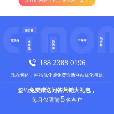
这样的网站优化，我也来一套！
188 2388 0196
现在预约，网站优化师免费诊断网站优化问题
签约
免费赠送问答营销大礼包，
5
每月仅限前
名客户