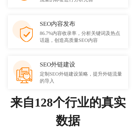
SEO内容发布
86.7%内容收录率，分析关键词及热点
话题，创造高质量SEO内容
SEO外链建设
定制SEO外链建设策略，提升外链流量
的导入
来自128个行业的真实
数据