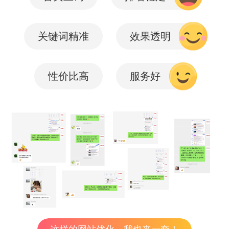
关键词精准
效果透明
性价比高
服务好