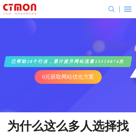
已帮助28个行业，累计提升网站流量13159874次
0元获取网站优化方案
为什么这么多人选择找