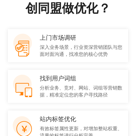
创同盟做优化？
上门市场调研
深入业务场景，行业资深营销团队与您
面对面沟通，找准您的核心优势
找到用户词组
分析业务、竞对、网站、词组等营销数
据，精准定位您的客户寻找路径
站内标签优化
有效标签属性更新，对增加整站权重、
流量的标签进行分析完善