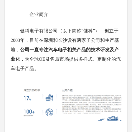
企业简介
健科电子有限公司（以下简称“健科”），创立于
2003年，目前在深圳和长沙设有两家子公司和生产基
地，
公司一直专注汽车电子相关产品的技术研发及产
业化
，为全球OE及售后市场提供多样式、定制化的汽
车电子产品。