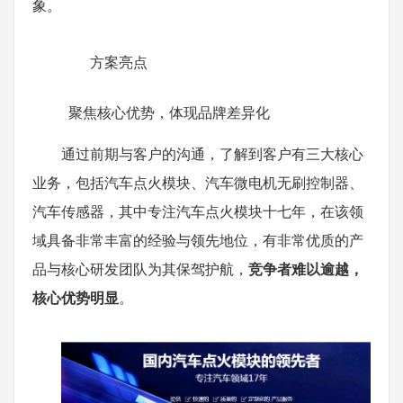
象。
方案亮点
聚焦核心优势，体现品牌差异化
通过前期与客户的沟通，了解到客户有三大核心
业务，包括汽车点火模块、汽车微电机无刷控制器、
汽车传感器，其中专注汽车点火模块十七年，在该领
域具备非常丰富的经验与领先地位，有非常优质的产
品与核心研发团队为其保驾护航，
竞争者难以逾越，
核心优势明显
。