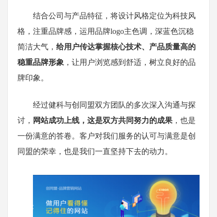
结合公司与产品特征，将设计风格定位为科技风
格，注重品牌感，运用品牌logo主色调，深蓝色沉稳
简洁大气，
给用户传达掌握核心技术、产品质量高的
稳重品牌形象
，让用户浏览感到舒适，树立良好的品
牌印象。
经过健科与创同盟双方团队的多次深入沟通与探
讨，
网站成功上线，这是双方共同努力的成果
，也是
一份满意的答卷。客户对我们服务的认可与满意是创
同盟的荣幸，也是我们一直坚持下去的动力。