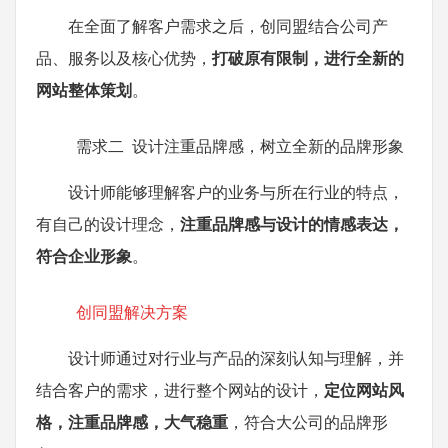
在全面了解客户需求之后，创同盟结合公司产
品、服务以及核心优势，
打破原有限制，进行全新的
网站整体策划
。
需求二 设计注重品牌感，树立全新的品牌形象
设计师能够理解客户的业务与所在行业的特点，
有自己的设计理念，
注重品牌感与设计的情感表达，
符合企业形象
。
创同盟解决方案
设计师通过对行业与产品的深刻认知与理解，并
结合客户的需求，进行整个网站的设计，
定位网站风
格，注重品牌感，大气稳重
，符合大公司的品牌形