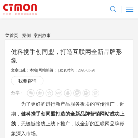
首页
-
案例 -
案例故事
健科携手创同盟，打造互联网全新品牌形
象
文章出处：本站| 网站编辑： | 发表时间：2020-03-20
我要咨询
分享：
为了更好的进行新产品服务板块的宣传推广，近
期，
健科携手创同盟打造的全新品牌营销网站成功上
线
，无缝链接线上线下推广，以全新的互联网品牌形
象深入市场。