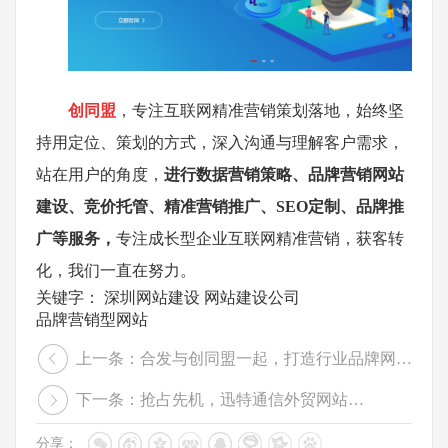
创同盟
，专注互联网精准营销策划落地，始终坚
持用定位、策划的方式，深入沟通与理解客户需求，
站在用户的角度，
进行数据营销策略、品牌营销网站
建设、竞价托管、精准营销推广、SEO定制、品牌推
广等服务，
专注成长型企业互联网精准营销，获客转
化，我们一直在努力。
关键字：
深圳网站建设
网站建设公司
品牌营销型网站
上一条：合发与创同盟一起，打造行业品牌网站标杆
下一条：抢占先机，迅特通信外贸网站极速上线
分享：