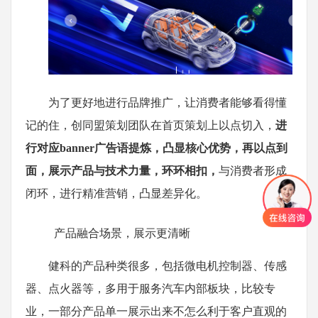
为了更好地进行品牌推广，让消费者能够看得懂
记的住，创同盟策划团队在首页策划上以点切入，
进
行对应banner广告语提炼，凸显核心优势，再以点到
面，展示产品与技术力量，环环相扣，
与消费者形成
闭环，进行精准营销，凸显差异化。
产品融合场景，展示更清晰
健科的产品种类很多，包括微电机控制器、传感
器、点火器等，多用于服务汽车内部板块，比较专
业，一部分产品单一展示出来不怎么利于客户直观的