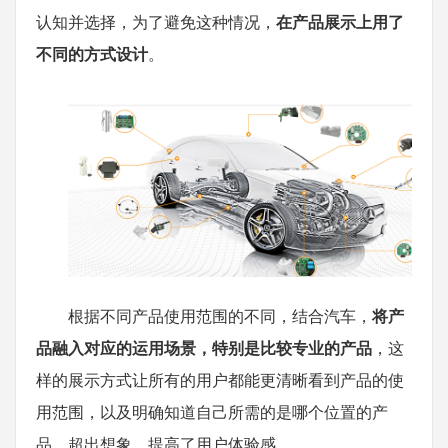
认知并选择，为了避免这种情况，
在产品展示上用了
不同的方式设计
。
根据不同产品使用范围的不同，结合汽车，
将产
品融入对应的运用场景，特别是比较专业的产品
，这
样的展示方式让所有的用户都能更清晰看到产品的使
用范围，以及明确知道自己所需的是哪个位置的产
品，超出想象，提高了用户体验感。