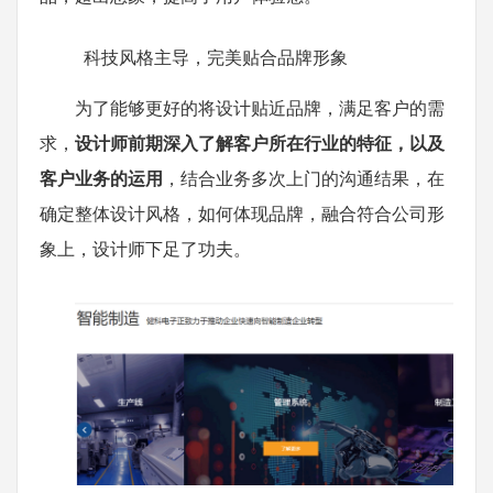
科技风格主导，完美贴合品牌形象
为了能够更好的将设计贴近品牌，满足客户的需
求，
设计师前期深入了解客户所在行业的特征，以及
客户业务的运用
，结合业务多次上门的沟通结果，在
确定整体设计风格，如何体现品牌，融合符合公司形
象上，设计师下足了功夫。