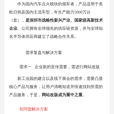
作为国内汽车点火模块的领军者，产品适用于美
欧日韩及国内主流车型，年生产能力5000万台
（套），
是深圳市战略性新兴产业、国家级高新技术
企业
。公司拥有全球领先的供应链资源，并与全球知
名半导体供应商建立了战略合作关系。
需求复盘与解决方案
需求一 企业新的宣传需要，需进行网站改版
新工业园的建立以及线下展会的需求，需要凸显
核心产品与服务，让用户清晰知道并快速找到所需的
产品服务，于是，
网站改版成为重中之重
。
创同盟解决方案